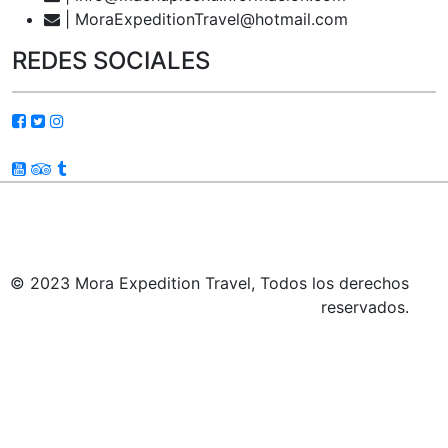
| MoraExpeditionTravel@hotmail.com
REDES SOCIALES
© 2023 Mora Expedition Travel, Todos los derechos
reservados.