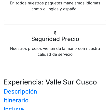
En todos nuestros paquetes manejamos idiomas
como el ingles y español.
Seguridad Precio
Nuestros precios vienen de la mano con nuestra
calidad de servicio
Experiencia: Valle Sur Cusco
Descripción
Itinerario
Incluye