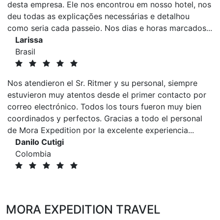
desta empresa. Ele nos encontrou em nosso hotel, nos
deu todas as explicações necessárias e detalhou
como seria cada passeio. Nos dias e horas marcados...
Larissa
Brasil
Nos atendieron el Sr. Ritmer y su personal, siempre
estuvieron muy atentos desde el primer contacto por
correo electrónico. Todos los tours fueron muy bien
coordinados y perfectos. Gracias a todo el personal
de Mora Expedition por la excelente experiencia...
Danilo Cutigi
Colombia
MORA EXPEDITION TRAVEL