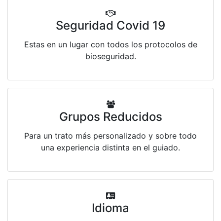
Seguridad Covid 19
Estas en un lugar con todos los protocolos de
bioseguridad.
Grupos Reducidos
Para un trato más personalizado y sobre todo
una experiencia distinta en el guiado.
Idioma