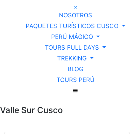
×
NOSOTROS
PAQUETES TURÍSTICOS CUSCO
PERÚ MÁGICO
TOURS FULL DAYS
TREKKING
BLOG
TOURS PERÚ
Valle Sur Cusco