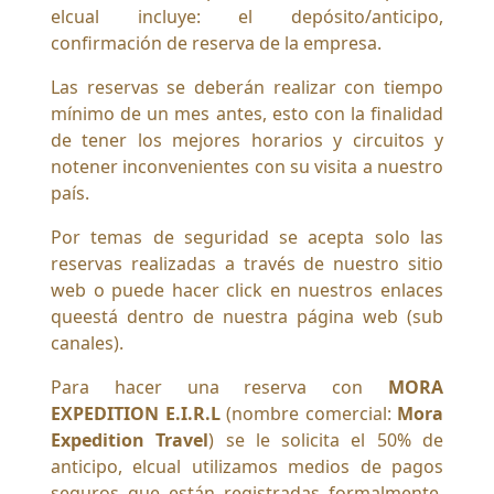
elcual incluye: el depósito/anticipo,
confirmación de reserva de la empresa.
Las reservas se deberán realizar con tiempo
mínimo de un mes antes, esto con la finalidad
de tener los mejores horarios y circuitos y
notener inconvenientes con su visita a nuestro
país.
Por temas de seguridad se acepta solo las
reservas realizadas a través de nuestro sitio
web o puede hacer click en nuestros enlaces
queestá dentro de nuestra página web (sub
canales).
Para hacer una reserva con
MORA
EXPEDITION E.I.R.L
(nombre comercial:
Mora
Expedition Travel
) se le solicita el 50% de
anticipo, elcual utilizamos medios de pagos
seguros que están registradas formalmente,