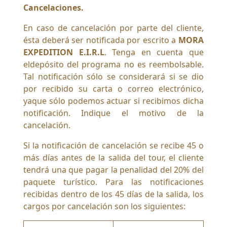
Cancelaciones.
En caso de cancelación por parte del cliente,
ésta deberá ser notificada por escrito a
MORA
EXPEDITION E.I.R.L
. Tenga en cuenta que
eldepósito del programa no es reembolsable.
Tal notificación sólo se considerará si se dio
por recibido su carta o correo electrónico,
yaque sólo podemos actuar si recibimos dicha
notificación. Indique el motivo de la
cancelación.
Si la notificación de cancelación se recibe 45 o
más días antes de la salida del tour, el cliente
tendrá una que pagar la penalidad del 20% del
paquete turístico. Para las notificaciones
recibidas dentro de los 45 días de la salida, los
cargos por cancelación son los siguientes: