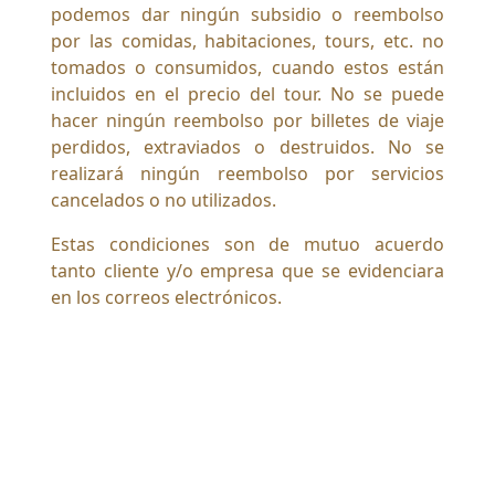
podemos dar ningún subsidio o reembolso
por las comidas, habitaciones, tours, etc. no
tomados o consumidos, cuando estos están
incluidos en el precio del tour. No se puede
hacer ningún reembolso por billetes de viaje
perdidos, extraviados o destruidos. No se
realizará ningún reembolso por servicios
cancelados o no utilizados.
Estas condiciones son de mutuo acuerdo
tanto cliente y/o empresa que se evidenciara
en los correos electrónicos.