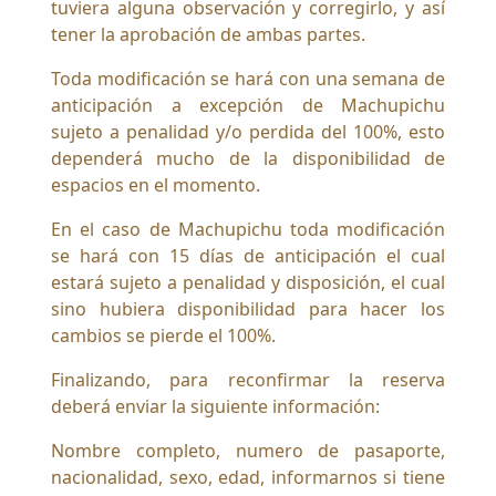
tuviera alguna observación y corregirlo, y así
tener la aprobación de ambas partes.
Toda modificación se hará con una semana de
anticipación a excepción de Machupichu
sujeto a penalidad y/o perdida del 100%, esto
dependerá mucho de la disponibilidad de
espacios en el momento.
En el caso de Machupichu toda modificación
se hará con 15 días de anticipación el cual
estará sujeto a penalidad y disposición, el cual
sino hubiera disponibilidad para hacer los
cambios se pierde el 100%.
Finalizando, para reconfirmar la reserva
deberá enviar la siguiente información:
Nombre completo, numero de pasaporte,
nacionalidad, sexo, edad, informarnos si tiene