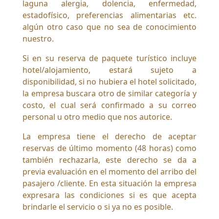
laguna alergia, dolencia, enfermedad,
estadofísico, preferencias alimentarias etc.
algún otro caso que no sea de conocimiento
nuestro.
Si en su reserva de paquete turístico incluye
hotel/alojamiento, estará sujeto a
disponibilidad, si no hubiera el hotel solicitado,
la empresa buscara otro de similar categoría y
costo, el cual será confirmado a su correo
personal u otro medio que nos autorice.
La empresa tiene el derecho de aceptar
reservas de último momento (48 horas) como
también rechazarla, este derecho se da a
previa evaluación en el momento del arribo del
pasajero /cliente. En esta situación la empresa
expresara las condiciones si es que acepta
brindarle el servicio o si ya no es posible.