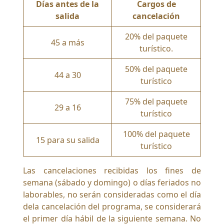
Días antes de la
Cargos de
salida
cancelación
20% del paquete
45 a más
turístico.
50% del paquete
44 a 30
turístico
75% del paquete
29 a 16
turístico
100% del paquete
15 para su salida
turístico
Las cancelaciones recibidas los fines de
semana (sábado y domingo) o días feriados no
laborables, no serán consideradas como el día
dela cancelación del programa, se considerará
el primer día hábil de la siguiente semana. No