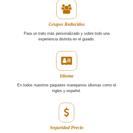
Grupos Reducidos
Para un trato más personalizado y sobre todo una
experiencia distinta en el guiado.
Idioma
En todos nuestros paquetes manejamos idiomas como el
ingles y español.
Seguridad Precio