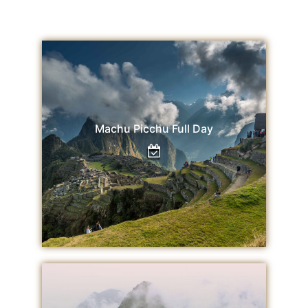
Machu Picchu Full Day