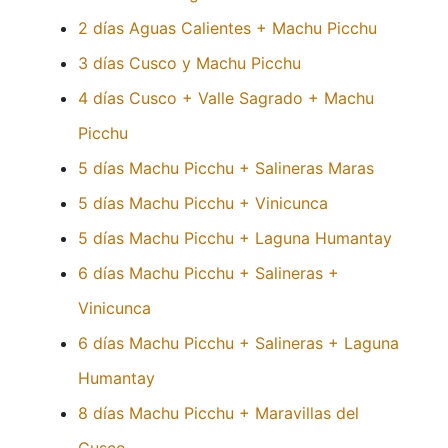
2 días Aguas Calientes + Machu Picchu
3 días Cusco y Machu Picchu
4 días Cusco + Valle Sagrado + Machu
Picchu
5 días Machu Picchu + Salineras Maras
5 días Machu Picchu + Vinicunca
5 días Machu Picchu + Laguna Humantay
6 días Machu Picchu + Salineras +
Vinicunca
6 días Machu Picchu + Salineras + Laguna
Humantay
8 días Machu Picchu + Maravillas del