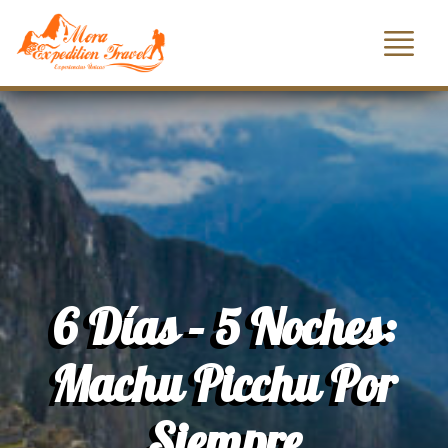
6 Días – 5 Noches:
Machu Picchu Por
Siempre