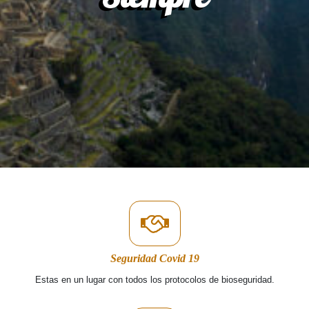
Seguridad Covid 19
Estas en un lugar con todos los protocolos de bioseguridad.