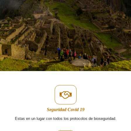
Seguridad Covid 19
Estas en un lugar con todos los protocolos de bioseguridad.