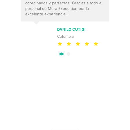
MORA EXPEDITION TRAVEL