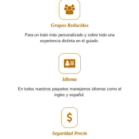
Grupos Reducidos
Para un trato más personalizado y sobre todo una
experiencia distinta en el guiado.
Idioma
En todos nuestros paquetes manejamos idiomas como el
ingles y español.
Seguridad Precio