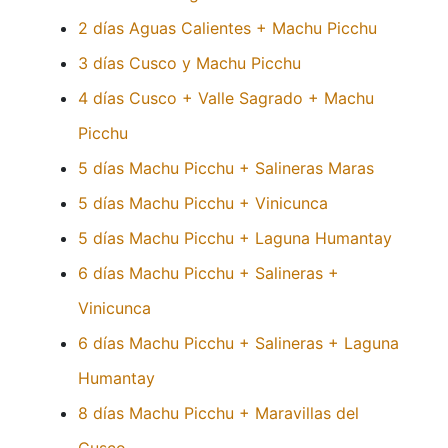
2 días Aguas Calientes + Machu Picchu
3 días Cusco y Machu Picchu
4 días Cusco + Valle Sagrado + Machu
Picchu
5 días Machu Picchu + Salineras Maras
5 días Machu Picchu + Vinicunca
5 días Machu Picchu + Laguna Humantay
6 días Machu Picchu + Salineras +
Vinicunca
6 días Machu Picchu + Salineras + Laguna
Humantay
8 días Machu Picchu + Maravillas del