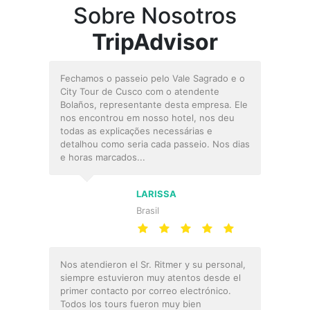
Sobre Nosotros
TripAdvisor