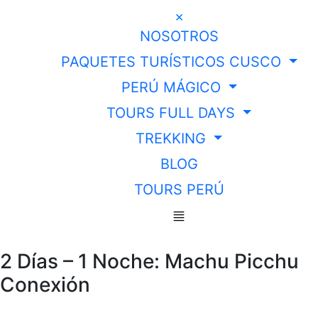
×
NOSOTROS
PAQUETES TURÍSTICOS CUSCO
PERÚ MÁGICO
TOURS FULL DAYS
TREKKING
BLOG
TOURS PERÚ
2 Días – 1 Noche: Machu Picchu
Conexión