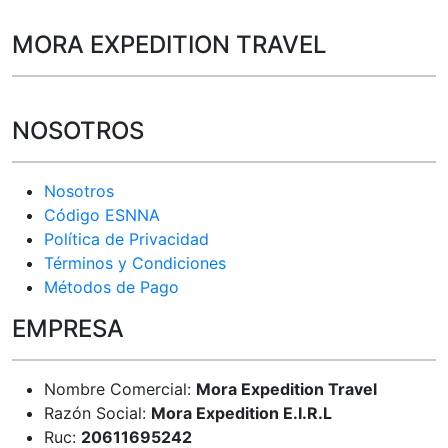
MORA EXPEDITION TRAVEL
NOSOTROS
Nosotros
Código ESNNA
Política de Privacidad
Términos y Condiciones
Métodos de Pago
EMPRESA
Nombre Comercial:
Mora Expedition Travel
Razón Social:
Mora Expedition E.I.R.L
Ruc:
20611695242