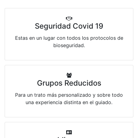
Seguridad Covid 19
Estas en un lugar con todos los protocolos de
bioseguridad.
Grupos Reducidos
Para un trato más personalizado y sobre todo
una experiencia distinta en el guiado.