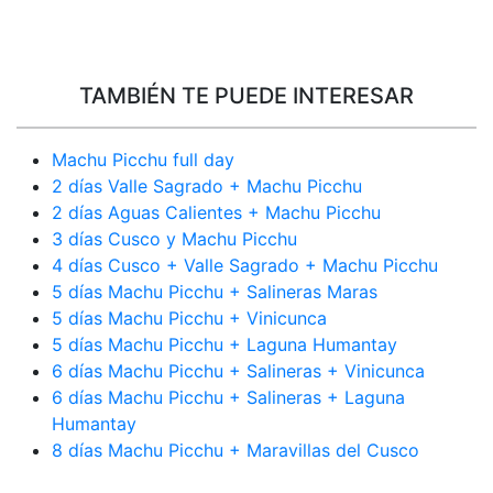
TAMBIÉN TE PUEDE INTERESAR
Machu Picchu full day
2 días Valle Sagrado + Machu Picchu
2 días Aguas Calientes + Machu Picchu
3 días Cusco y Machu Picchu
4 días Cusco + Valle Sagrado + Machu Picchu
5 días Machu Picchu + Salineras Maras
5 días Machu Picchu + Vinicunca
5 días Machu Picchu + Laguna Humantay
6 días Machu Picchu + Salineras + Vinicunca
6 días Machu Picchu + Salineras + Laguna
Humantay
8 días Machu Picchu + Maravillas del Cusco