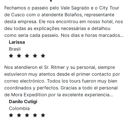
Fechamos o passeio pelo Vale Sagrado e o City Tour
de Cusco com o atendente Bolaños, representante
desta empresa. Ele nos encontrou em nosso hotel, nos
deu todas as explicações necessárias e detalhou
como seria cada passeio. Nos dias e horas marcados...
Larissa
Brasil
Nos atendieron el Sr. Ritmer y su personal, siempre
estuvieron muy atentos desde el primer contacto por
correo electrónico. Todos los tours fueron muy bien
coordinados y perfectos. Gracias a todo el personal
de Mora Expedition por la excelente experiencia...
Danilo Cutigi
Colombia