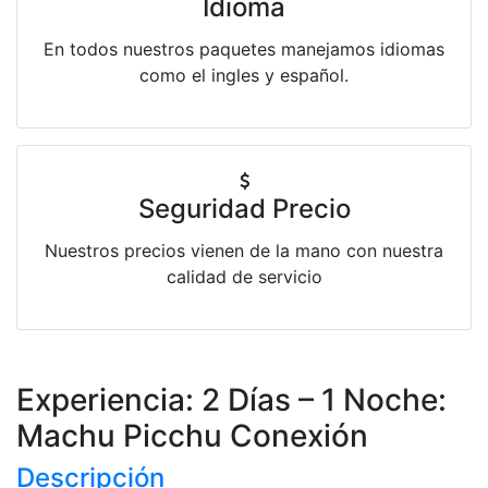
Idioma
En todos nuestros paquetes manejamos idiomas
como el ingles y español.
Seguridad Precio
Nuestros precios vienen de la mano con nuestra
calidad de servicio
Experiencia: 2 Días – 1 Noche:
Machu Picchu Conexión
Descripción